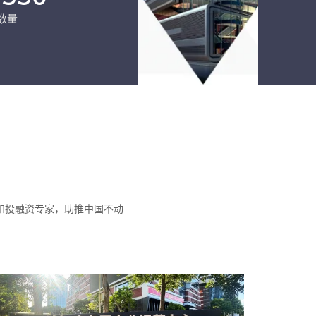
数量
和投融资专家，助推中国不动