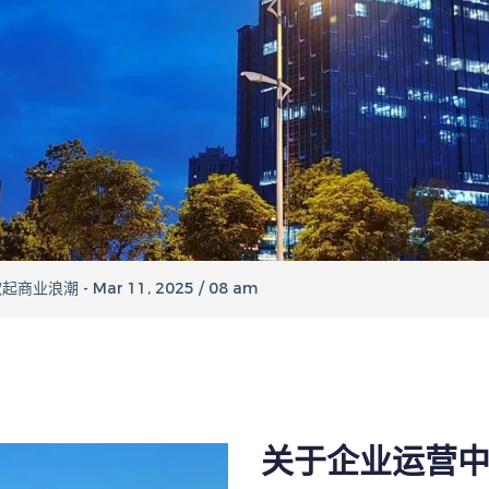
 2022 / 03 pm
 - Nov 29, 2022 / 03 pm
 - Mar 11, 2025 / 08 am
ar 11, 2025 / 08 am
 2025 / 08 am
 2022 / 03 pm
 - Nov 29, 2022 / 03 pm
 - Mar 11, 2025 / 08 am
关于企业运营
ar 11, 2025 / 08 am