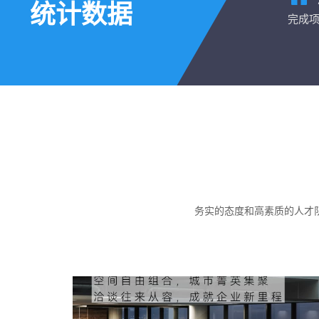
统计数据
完成
务实的态度和高素质的人才