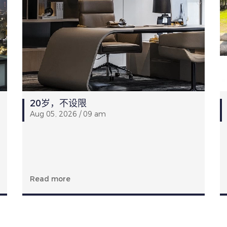
20岁，不设限
Aug 05, 2026 / 09 am
Read more