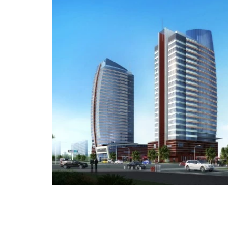
晋江跨境电商公共服务中心入驻【企业运营中心】 - Mar 11,