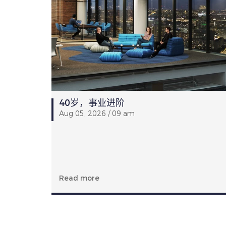
40岁，事业进阶
Aug 05, 2026 / 09 am
Read more