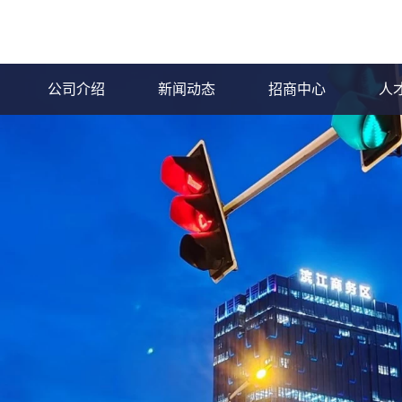
公司介绍
新闻动态
招商中心
人