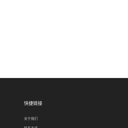
快捷链接
关于我们