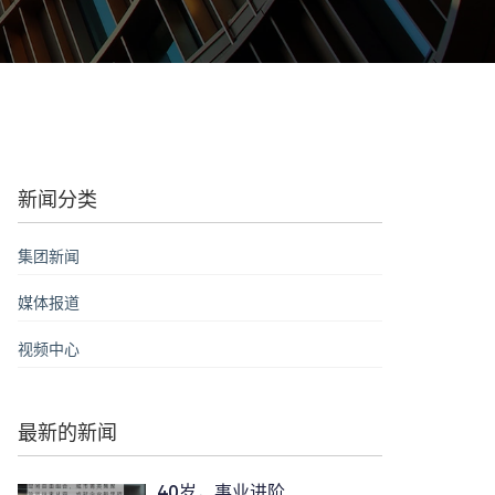
新闻分类
集团新闻
媒体报道
视频中心
最新的新闻
40岁，事业进阶