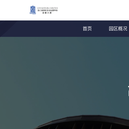
首页
园区概况