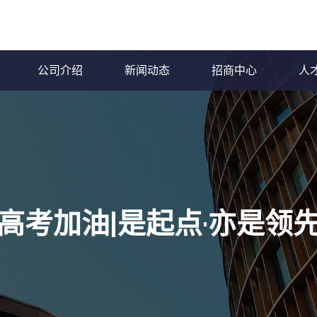
公司介绍
新闻动态
招商中心
人
高考加油|是起点·亦是领