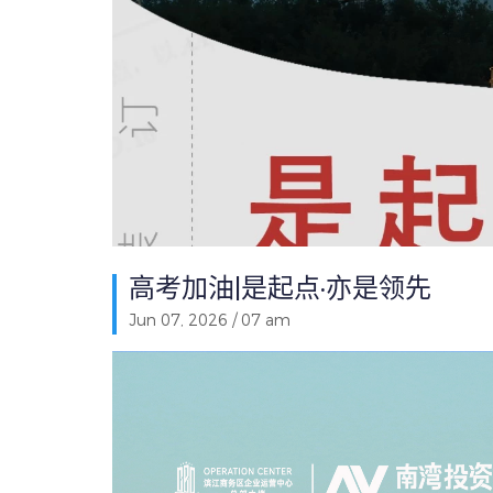
高考加油|是起点·亦是领先
Jun 07, 2026 / 07 am