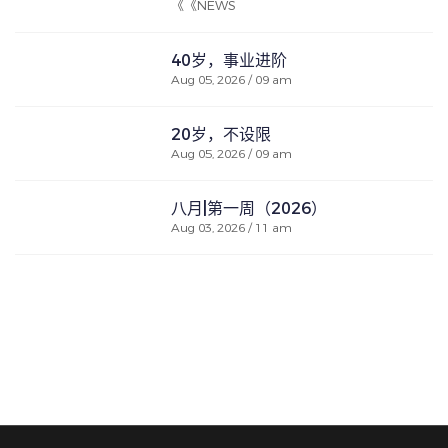
《《NEWS
40岁，事业进阶
Aug 05, 2026 / 09 am
20岁，不设限
Aug 05, 2026 / 09 am
八月|第一周（2026）
Aug 03, 2026 / 11 am