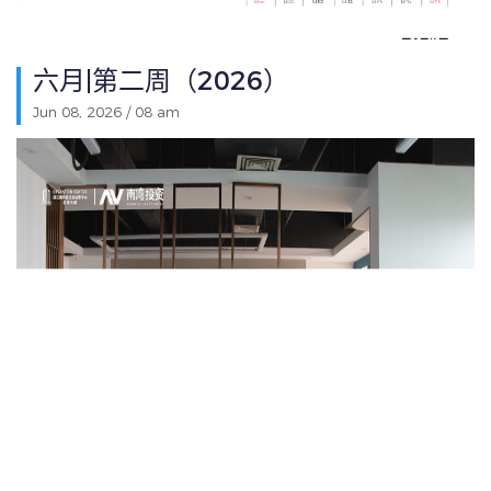
六月|第二周（2026）
Jun 08, 2026 / 08 am