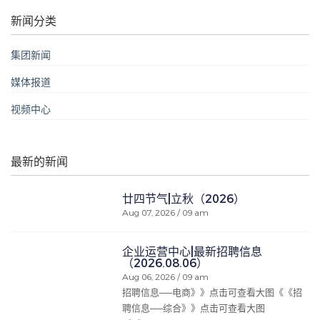
新闻分类
集团新闻
媒体报道
视频中心
最新的新闻
廿四节气|立秋（2026）
Aug 07, 2026 / 09 am
企业运营中心|最新招聘信息
（2026.08.06）
Aug 06, 2026 / 09 am
招聘信息——电商》》点击可查看大图《《招
聘信息——综合》》点击可查看大图