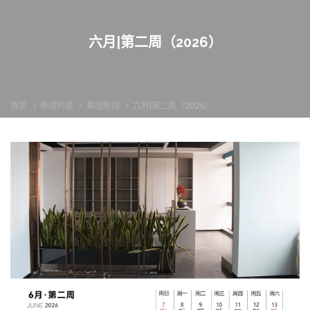
六月|第二周（2026）
首页
新闻列表
集团新闻
六月|第二周（2026）